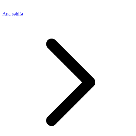
Ana səhifə