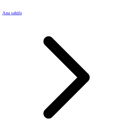
Ana səhifə