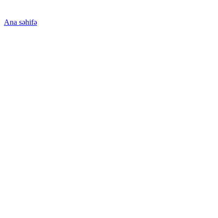
Ana səhifə