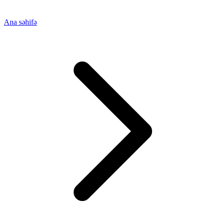
Ana səhifə