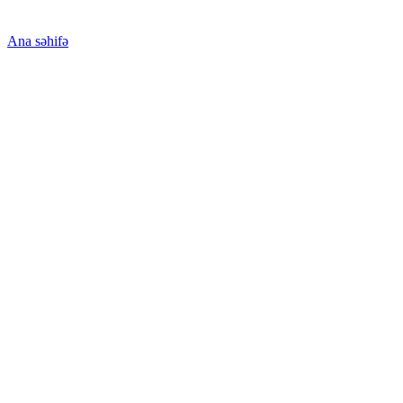
Ana səhifə