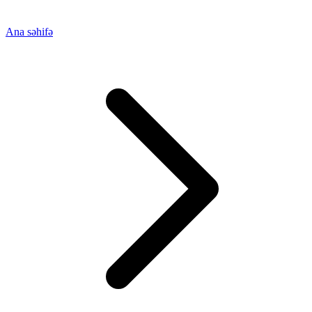
Ana səhifə