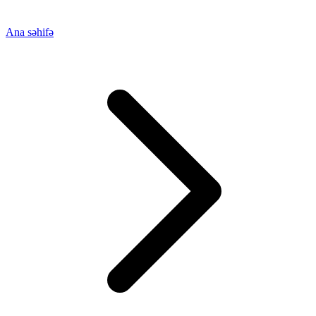
Ana səhifə