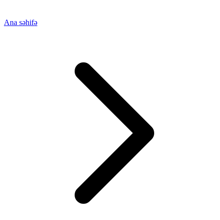
Ana səhifə