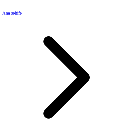
Ana səhifə