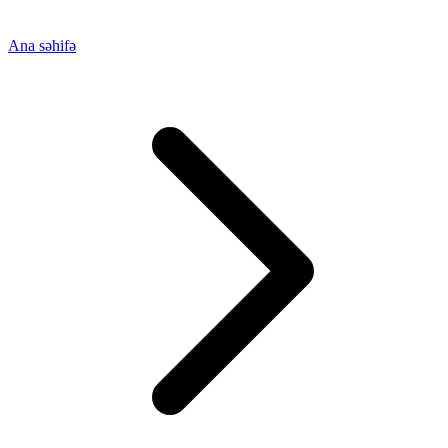
Ana səhifə