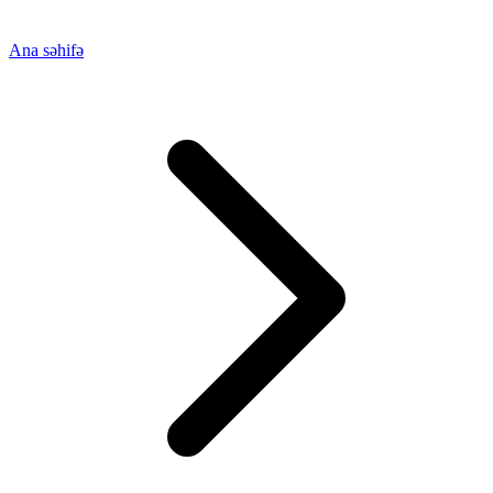
Ana səhifə