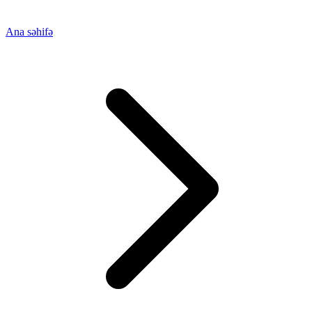
Ana səhifə