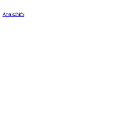
Ana səhifə