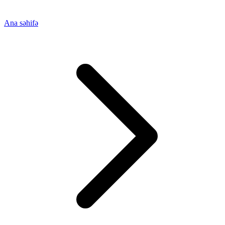
Ana səhifə