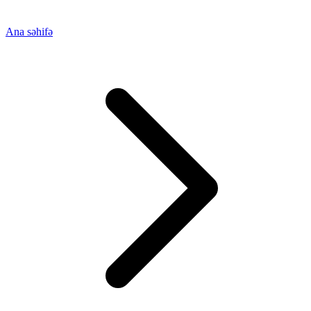
Ana səhifə