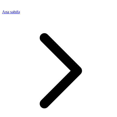
Ana səhifə