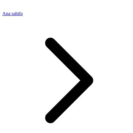
Ana səhifə