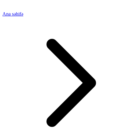
Ana səhifə