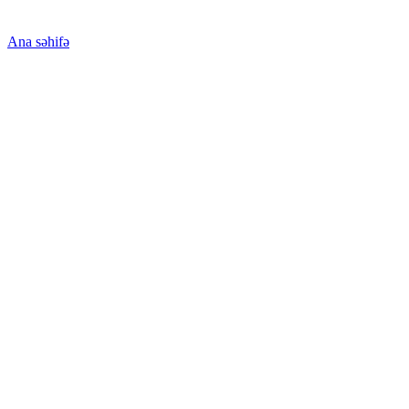
Ana səhifə