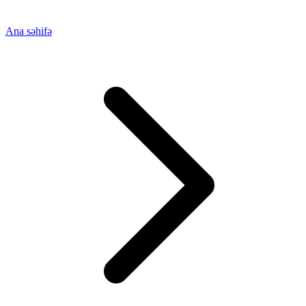
Ana səhifə