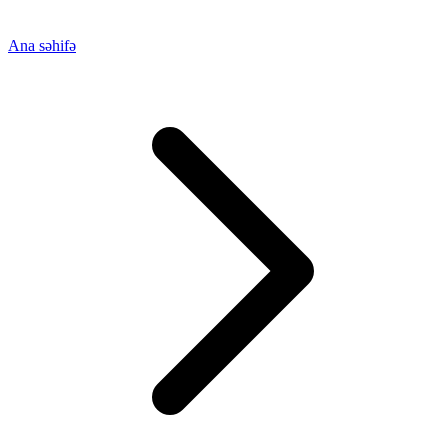
Ana səhifə