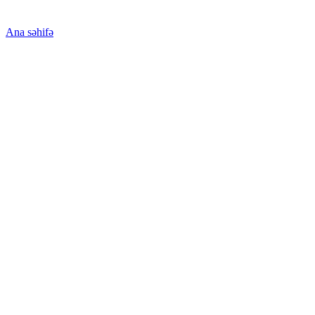
Ana səhifə