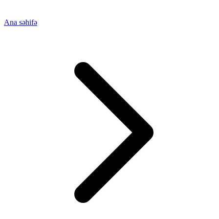
Ana səhifə