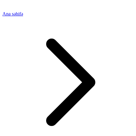
Ana səhifə