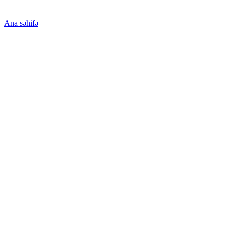
Ana səhifə