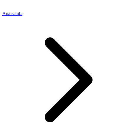
Ana səhifə