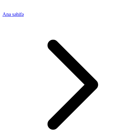
Ana səhifə