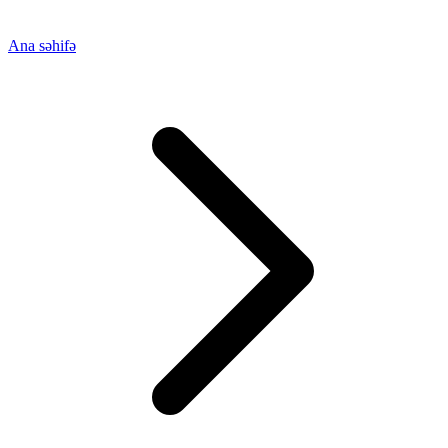
Ana səhifə