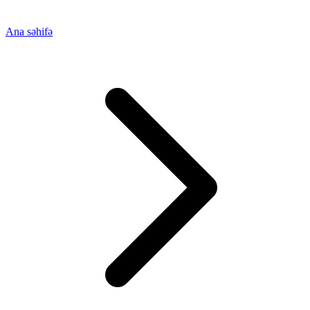
Ana səhifə