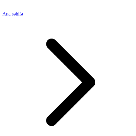
Ana səhifə