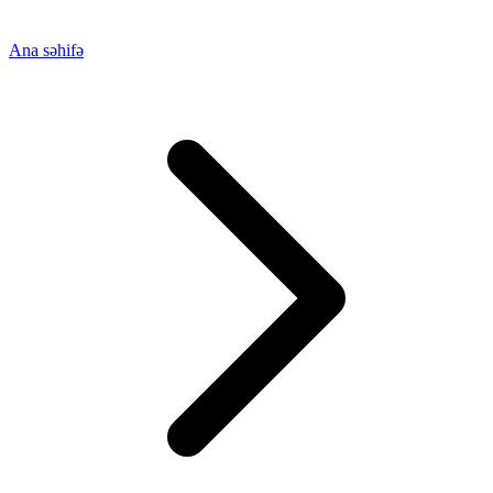
Ana səhifə