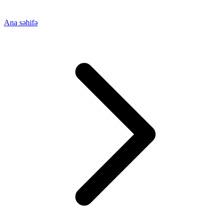
Ana səhifə