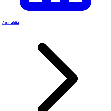
Ana səhifə