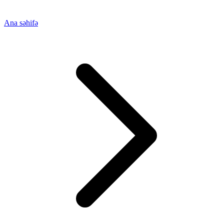
Ana səhifə