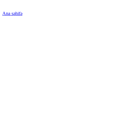
Ana səhifə