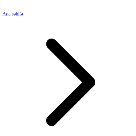
Ana səhifə