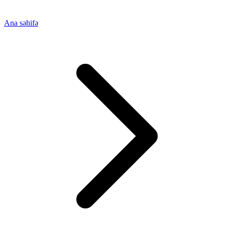
Ana səhifə