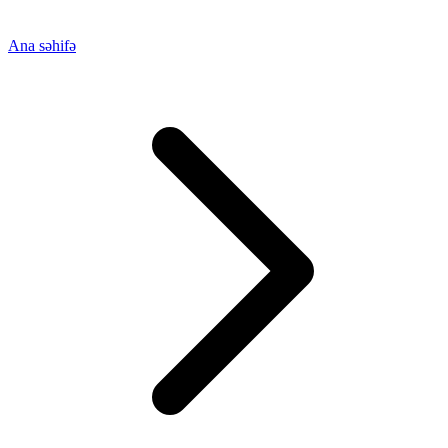
Ana səhifə