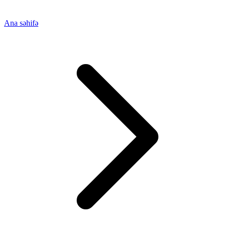
Ana səhifə