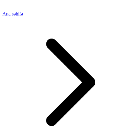
Ana səhifə