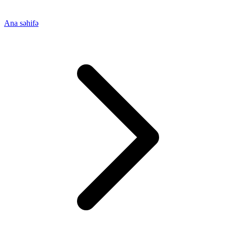
Ana səhifə