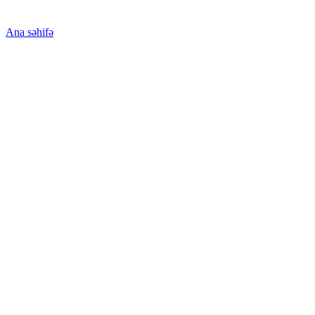
Ana səhifə