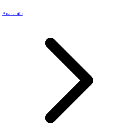
Ana səhifə