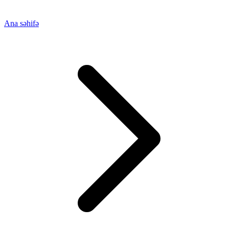
Ana səhifə