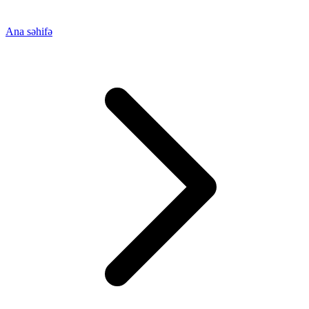
Ana səhifə