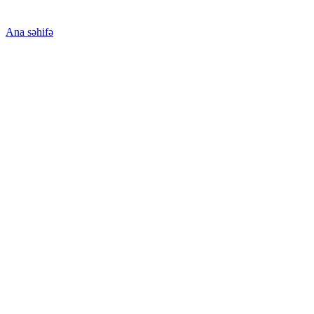
Ana səhifə