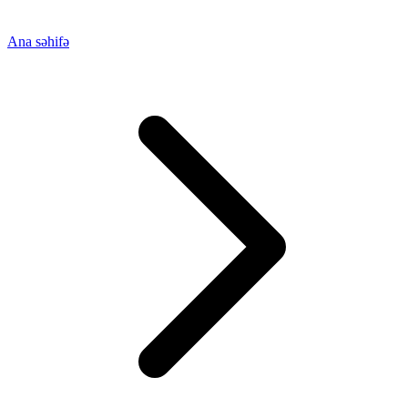
Ana səhifə