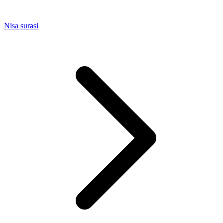
Nisa surəsi