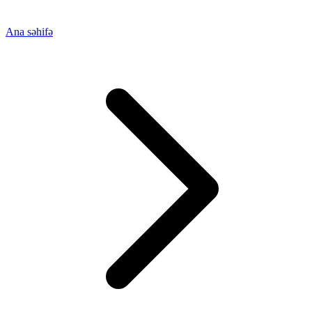
Ana səhifə