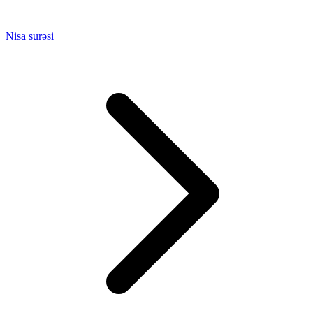
Nisa surəsi