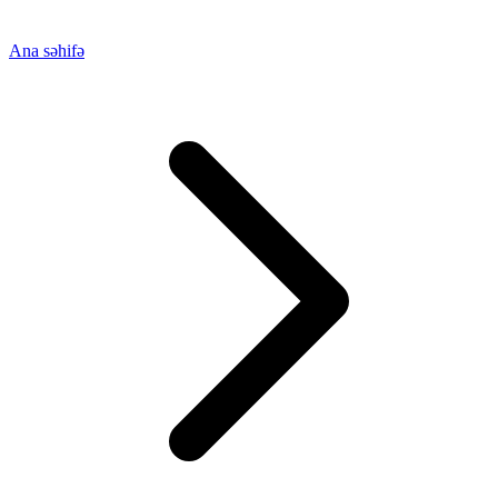
Ana səhifə