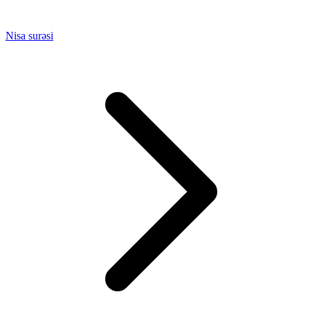
Nisa surəsi