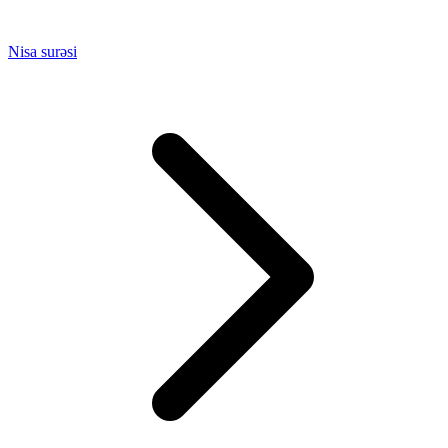
Nisa surəsi