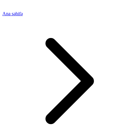
Ana səhifə